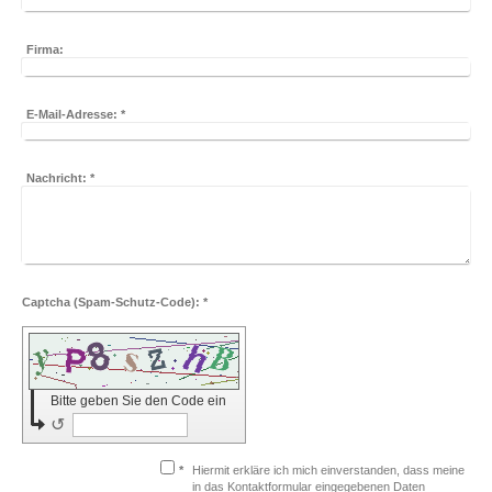
Firma:
E-Mail-Adresse:
*
Nachricht:
*
Captcha (Spam-Schutz-Code): *
Bitte geben Sie den Code ein
↺
*
Hiermit erkläre ich mich einverstanden, dass meine
in das Kontaktformular eingegebenen Daten